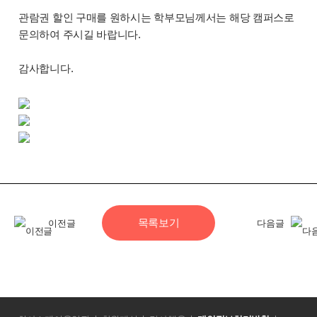
관람권 할인 구매를 원하시는 학부모님께서는 해당 캠퍼스로
문의하여 주시길 바랍니다.
감사합니다.
목록보기
이전글
다음글