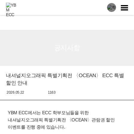
전체
공지사항
내셔널지오그래픽 특별기획전 〈OCEAN〉 ECC 특별
할인 안내
2026.05.22
1163
YBM ECC에서는 ECC 학부모님들을 위한
내셔널지오그래픽 특별기획전 〈OCEAN〉관람권 할인
이벤트를 진행 중에 있습니다.