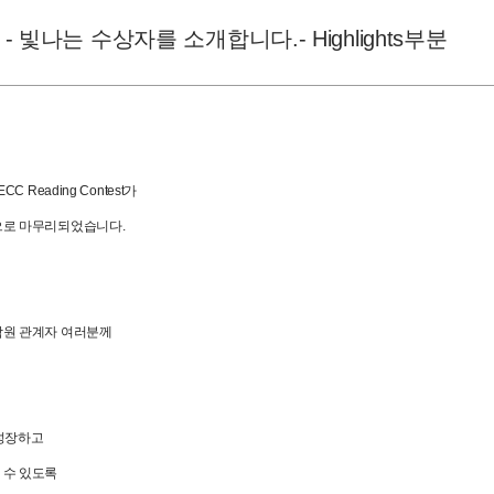
test - 빛나는 수상자를 소개합니다.- Highlights부분
 Reading Contest가
으로 마무리되었습니다.
학원 관계자 여러분께
 성장하고
 수 있도록