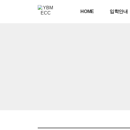
HOME
입학안내