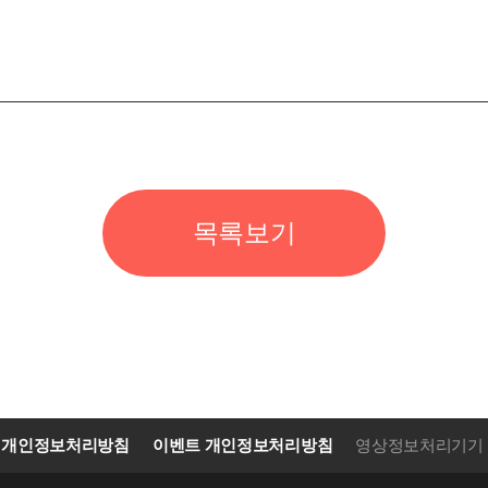
목록보기
개인정보처리방침
이벤트 개인정보처리방침
영상정보처리기기