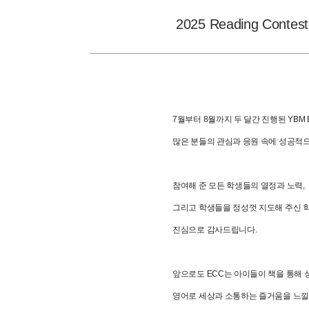
2025 Reading Con
7월부터 8월까지 두 달간 진행된 YBM ECC
많은 분들의 관심과 응원 속에 성공적
참여해 준 모든 학생들의 열정과 노력,
그리고 학생들을 정성껏 지도해 주신 
진심으로 감사드립니다.
앞으로도 ECC는 아이들이 책을 통해
영어로 세상과 소통하는 즐거움을 느낄