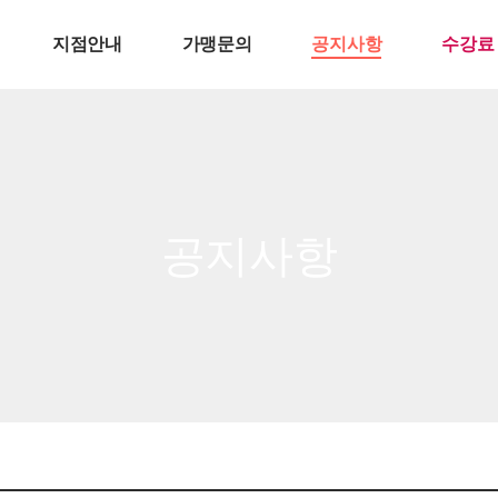
지점안내
가맹문의
공지사항
수강료
공지사항