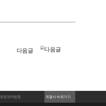
다음글
계열사 바로가기
 운영관리방침