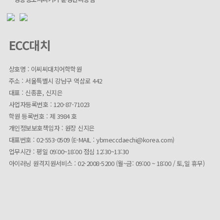
ECC대치
상호명 : 이씨씨대치어학학원
주소 : 서울특별시 강남구 역삼로 442
대표 : 신종훈, 신지은
사업자등록번호 : 120-87-71023
학원 등록번호 : 제 3984 호
개인정보보호책임자 : 원장 신지은
대표번호 : 02-553-0509 (E-MAIL : ybmeccdaechi@korea.com)
업무시간 :
평일 09:00~18:00 점심 12:30~13:30
아이러닝 원격지원서비스 : 02-2008-5200 (월~금: 09:00 ~ 18:00 / 토,일 휴무)