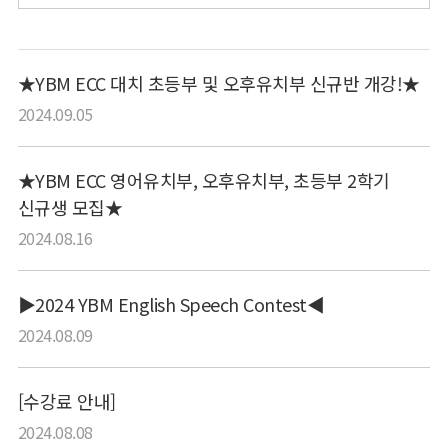
★YBM ECC 대치 초등부 및 오후유치부 신규반 개강!★
2024.09.05
★YBM ECC 영어유치부, 오후유치부, 초등부 2학기
신규생 모집★
2024.08.16
▶2024 YBM English Speech Contest◀
2024.08.09
[수강료 안내]
2024.08.08