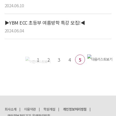
2024.06.10
▶YBM ECC 초등부 여름방학 특강 모집!◀
2024.06.04
1
2
3
4
5
회사소개
|
이용약관
|
학원개설
|
개인정보처리방침
|
영상정보처리기기 운영관리방침