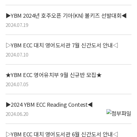
▶YBM 2024년 호주오픈 기아(KN) 볼키즈 선발대회◀
2024.07.19
▷YBM ECC 대치 영어도서관 7월 신간도서 안내◁
2024.07.10
★YBM ECC 영어유치부 9월 신규반 모집★
2024.07.05
▶2024 YBM ECC Reading Contest◀
2024.06.20
▷YBM ECC 대치 영어도서관 6월 신간도서 안내◁